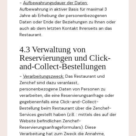
-
Aufbewahrungsdauer der Daten:
Aufbewahrung in aktiver Basis für maximal 3
Jahre ab Erhebung der personenbezogenen
Daten oder Ende der Beziehungen zu Ihnen oder
auch ab dem letzten Kontakt Ihrerseits an das
Restaurant.
4.3 Verwaltung von
Reservierungen und Click-
and-Collect-Bestellungen
-
Verarbeitungszweck:
Das Restaurant und
Zenchef sind dazu veranlasst,
personenbezogene Daten von Personen zu
verarbeiten, die eine Reservierungsanfrage oder
gegebenenfalls eine Click-and-Collect-
Bestellung beim Restaurant über die Zenchef-
Services gestellt haben (z.B. : mittels des auf der
Website befindlichen Zenchef-
Reservierungsanfrageformulars). Diese
Verarbeitung hat zum Zweck die Annahme,