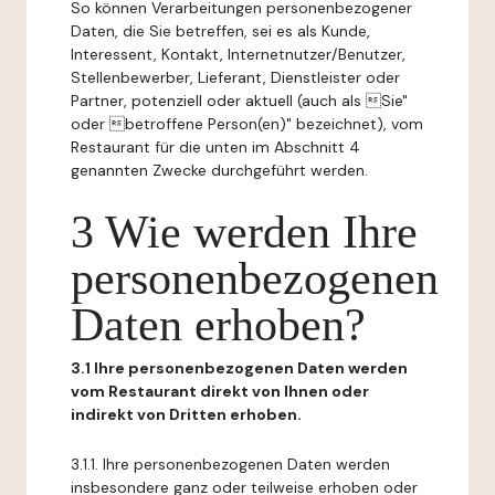
So können Verarbeitungen personenbezogener
Daten, die Sie betreffen, sei es als Kunde,
Interessent, Kontakt, Internetnutzer/Benutzer,
Stellenbewerber, Lieferant, Dienstleister oder
Partner, potenziell oder aktuell (auch als Sie"
oder betroffene Person(en)" bezeichnet), vom
Restaurant für die unten im Abschnitt 4
genannten Zwecke durchgeführt werden.
3 Wie werden Ihre
personenbezogenen
Daten erhoben?
3.1 Ihre personenbezogenen Daten werden
vom Restaurant direkt von Ihnen oder
indirekt von Dritten erhoben.
3.1.1. Ihre personenbezogenen Daten werden
insbesondere ganz oder teilweise erhoben oder