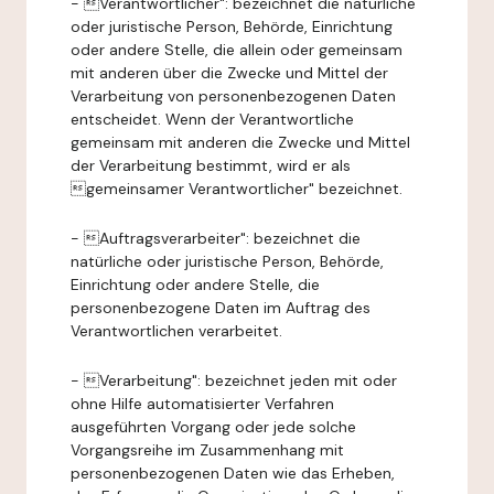
- Verantwortlicher": bezeichnet die natürliche
oder juristische Person, Behörde, Einrichtung
oder andere Stelle, die allein oder gemeinsam
mit anderen über die Zwecke und Mittel der
Verarbeitung von personenbezogenen Daten
entscheidet. Wenn der Verantwortliche
gemeinsam mit anderen die Zwecke und Mittel
der Verarbeitung bestimmt, wird er als
gemeinsamer Verantwortlicher" bezeichnet.
- Auftragsverarbeiter": bezeichnet die
natürliche oder juristische Person, Behörde,
Einrichtung oder andere Stelle, die
personenbezogene Daten im Auftrag des
Verantwortlichen verarbeitet.
- Verarbeitung": bezeichnet jeden mit oder
ohne Hilfe automatisierter Verfahren
ausgeführten Vorgang oder jede solche
Vorgangsreihe im Zusammenhang mit
personenbezogenen Daten wie das Erheben,