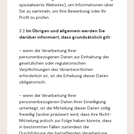
spezialisierte Websites), um Informationen über
Sie zu sammeln, um Ihre Bewerbung oder Ihr
Profil zu prüfen.
3.2
Im Übrigen und allgemein werden Sie
darüber informiert, dass grundsätzlich gilt:
- wenn die Verarbeitung Ihrer
personenbezogenen Daten zur Einhaltung der
gesetzlichen oder regulatorischen
Verpflichtungen des Verantwortlichen
erforderlich ist, ist die Erhebung dieser Daten
obligatorisch;
- wenn die Verarbeitung Ihrer
personenbezogenen Daten Ihrer Einwilligung
unterliegt, ist die Mitteilung dieser Daten völlig
freiwillig (wobei präzisiert wird, dass ihre Nicht-
Mitteilung jedoch zur Folge haben könnte, dass
in bestimmten Fällen zumindest die
Durchführung der betreffenden Verarbeitung