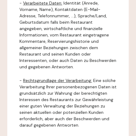
-
Verarbeitete Daten:
Identität (Anrede,
Vorname, Name), Kontaktdaten (E-Mail-
Adresse, Telefonnummer, ...), Sprache/Land,
Geburtsdatum falls beim Restaurant
angegeben, wirtschaftliche und finanzielle
Informationen, vom Restaurant eingetragene
Kommentare, Reservierungshistorie und
allgemeiner Beziehungen zwischen dem
Restaurant und seinen Kunden oder
Interessenten, oder auch Daten zu Beschwerden
und gegebenen Antworten.
-
Rechtsgrundlage der Verarbeitung:
Eine solche
Verarbeitung Ihrer personenbezogenen Daten ist
grundsätzlich zur Wahrung der berechtigten
Interessen des Restaurants zur Gewährleistung
einer guten Verwaltung der Beziehungen zu
seinen aktuellen oder potenziellen Kunden
erforderlich, aber auch der Beschwerden und
darauf gegebenen Antworten.