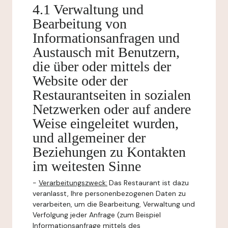
4.1 Verwaltung und
Bearbeitung von
Informationsanfragen und
Austausch mit Benutzern,
die über oder mittels der
Website oder der
Restaurantseiten in sozialen
Netzwerken oder auf andere
Weise eingeleitet wurden,
und allgemeiner der
Beziehungen zu Kontakten
im weitesten Sinne
-
Verarbeitungszweck:
Das Restaurant ist dazu
veranlasst, Ihre personenbezogenen Daten zu
verarbeiten, um die Bearbeitung, Verwaltung und
Verfolgung jeder Anfrage (zum Beispiel
Informationsanfrage mittels des