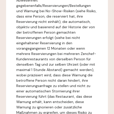
Abwesenheit
gegebenenfalls/Reservierungen/Bestellungen
und Warnung bei No-Show-Risiken (siehe Risiko,
dass eine Person, die reserviert hat, ihre
Reservierung nicht einhält), die automatisch,
objektiv und basierend auf der Historie der von
der betroffenen Person gemachten
Reservierungen erfolgt (siehe bei nicht
eingehaltener Reservierung in den
vorangegangenen 12 Monaten oder wenn
mehrere Reservierungen bei mehreren Zenchef-
Kundenrestaurants von derselben Person für
denselben Tag und zur selben Uhrzeit (oder mit
maximal 1 Stunde Abstand) gemacht werden),
wobei präzisiert wird, dass diese Warnung die
betroffene Person nicht daran hindert, ihre
Reservierungsanfrage zu stellen und nicht zu
einer automatischen Stornierung ihrer
Reservierung führt (das Restaurant, das diese
Warnung erhält, kann entscheiden, diese
Warnung zu ignorieren oder zusätzliche
Maßnahmen zu ergreifen, um dieses Risiko zu