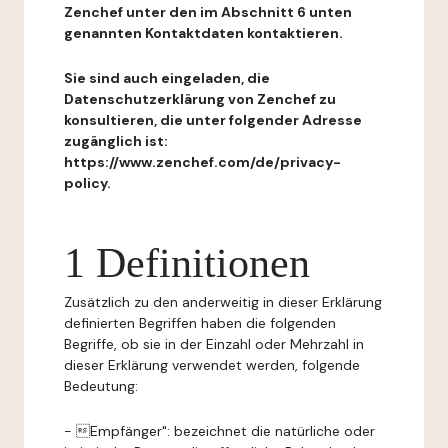
Zenchef unter den im Abschnitt 6 unten
genannten Kontaktdaten kontaktieren.
Sie sind auch eingeladen, die
Datenschutzerklärung von Zenchef zu
konsultieren, die unter folgender Adresse
zugänglich ist:
https://www.zenchef.com/de/privacy-
policy.
1 Definitionen
Zusätzlich zu den anderweitig in dieser Erklärung
definierten Begriffen haben die folgenden
Begriffe, ob sie in der Einzahl oder Mehrzahl in
dieser Erklärung verwendet werden, folgende
Bedeutung:
- Empfänger": bezeichnet die natürliche oder