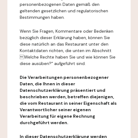
personenbezogenen Daten gemäß den
geltenden gesetzlichen und regulatorischen
Bestimmungen haben.
Wenn Sie Fragen, Kommentare oder Bedenken
bezüglich dieser Erklärung haben, können Sie
diese natürlich an das Restaurant unter den
Kontaktdaten richten, die unten im Abschnitt
Welche Rechte haben Sie und wie können Sie
diese ausüben?" aufgeführt sind.
Die Verarbeitungen personenbezogener
Daten, die Ihnen in dieser
Datenschutzerklärung präsentiert und
beschrieben werden, betreffen diejenigen,
die vom Restaurant in seiner Eigenschaft als
Verantwortlicher seiner eigenen
Verarbeitung für eigene Rechnung
durchgeführt werden.
In dieser Datenschutzerklärung werden