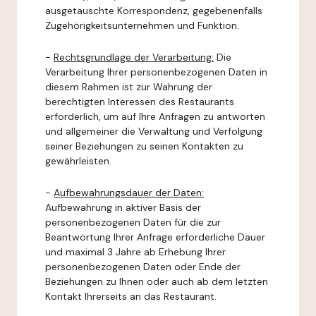
ausgetauschte Korrespondenz, gegebenenfalls
Zugehörigkeitsunternehmen und Funktion.
-
Rechtsgrundlage der Verarbeitung:
Die
Verarbeitung Ihrer personenbezogenen Daten in
diesem Rahmen ist zur Wahrung der
berechtigten Interessen des Restaurants
erforderlich, um auf Ihre Anfragen zu antworten
und allgemeiner die Verwaltung und Verfolgung
seiner Beziehungen zu seinen Kontakten zu
gewährleisten.
-
Aufbewahrungsdauer der Daten:
Aufbewahrung in aktiver Basis der
personenbezogenen Daten für die zur
Beantwortung Ihrer Anfrage erforderliche Dauer
und maximal 3 Jahre ab Erhebung Ihrer
personenbezogenen Daten oder Ende der
Beziehungen zu Ihnen oder auch ab dem letzten
Kontakt Ihrerseits an das Restaurant.