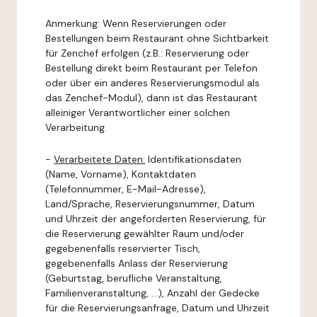
Anmerkung: Wenn Reservierungen oder
Bestellungen beim Restaurant ohne Sichtbarkeit
für Zenchef erfolgen (z.B.: Reservierung oder
Bestellung direkt beim Restaurant per Telefon
oder über ein anderes Reservierungsmodul als
das Zenchef-Modul), dann ist das Restaurant
alleiniger Verantwortlicher einer solchen
Verarbeitung.
-
Verarbeitete Daten:
Identifikationsdaten
(Name, Vorname), Kontaktdaten
(Telefonnummer, E-Mail-Adresse),
Land/Sprache, Reservierungsnummer, Datum
und Uhrzeit der angeforderten Reservierung, für
die Reservierung gewählter Raum und/oder
gegebenenfalls reservierter Tisch,
gegebenenfalls Anlass der Reservierung
(Geburtstag, berufliche Veranstaltung,
Familienveranstaltung, ...), Anzahl der Gedecke
für die Reservierungsanfrage, Datum und Uhrzeit