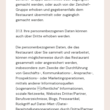
gemacht werden, oder auch von der Zenchef-
Gruppe erhoben und gegebenenfalls dem
Restaurant übermittelt oder zugänglich
gemacht werden.
3.1.3. Ihre personenbezogenen Daten können
auch über Dritte erhoben werden.
Die personenbezogenen Daten, die das
Restaurant über Sie sammelt und verarbeitet,
können möglicherweise durch das Restaurant
gesammelt oder angereichert werden,
insbesondere zum Zwecke der Durchführung
von Geschäfts-, Kommunikations-, Ansprache-,
Prospektions- oder Marketingoperationen,
mittels anderer Informationsquellen
(sogenannte öffentliche" Informationen,
soziale Netzwerke, Websites Dritter/Partner,
Berufsverzeichnisse, Blogs, Presseartikel,
Rückgriff auf Datei-Miet-/Datei-
Bereitstellungsoperationen durch Dritte/Partner,