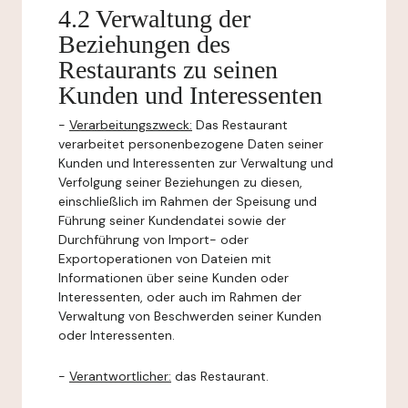
4.2 Verwaltung der
Beziehungen des
Restaurants zu seinen
Kunden und Interessenten
-
Verarbeitungszweck:
Das Restaurant
verarbeitet personenbezogene Daten seiner
Kunden und Interessenten zur Verwaltung und
Verfolgung seiner Beziehungen zu diesen,
einschließlich im Rahmen der Speisung und
Führung seiner Kundendatei sowie der
Durchführung von Import- oder
Exportoperationen von Dateien mit
Informationen über seine Kunden oder
Interessenten, oder auch im Rahmen der
Verwaltung von Beschwerden seiner Kunden
oder Interessenten.
-
Verantwortlicher:
das Restaurant.