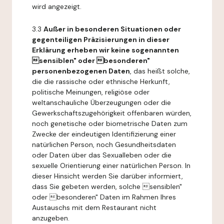
wird angezeigt.
3.3
Außer in besonderen Situationen oder
gegenteiligen Präzisierungen in dieser
Erklärung erheben wir keine sogenannten
sensiblen" oder besonderen"
personenbezogenen Daten
, das heißt solche,
die die rassische oder ethnische Herkunft,
politische Meinungen, religiöse oder
weltanschauliche Überzeugungen oder die
Gewerkschaftszugehörigkeit offenbaren würden,
noch genetische oder biometrische Daten zum
Zwecke der eindeutigen Identifizierung einer
natürlichen Person, noch Gesundheitsdaten
oder Daten über das Sexualleben oder die
sexuelle Orientierung einer natürlichen Person. In
dieser Hinsicht werden Sie darüber informiert,
dass Sie gebeten werden, solche sensiblen"
oder besonderen" Daten im Rahmen Ihres
Austauschs mit dem Restaurant nicht
anzugeben.