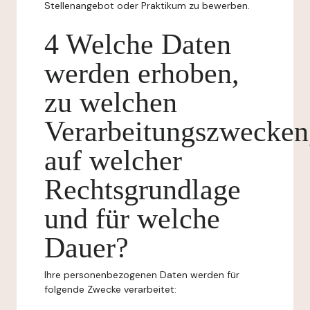
Stellenangebot oder Praktikum zu bewerben.
4 Welche Daten
werden erhoben,
zu welchen
Verarbeitungszwecken
auf welcher
Rechtsgrundlage
und für welche
Dauer?
Ihre personenbezogenen Daten werden für
folgende Zwecke verarbeitet: