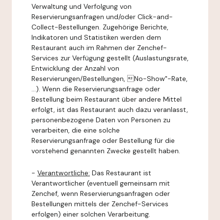
Verwaltung und Verfolgung von
Reservierungsanfragen und/oder Click-and-
Collect-Bestellungen. Zugehörige Berichte,
Indikatoren und Statistiken werden dem
Restaurant auch im Rahmen der Zenchef-
Services zur Verfügung gestellt (Auslastungsrate,
Entwicklung der Anzahl von
Reservierungen/Bestellungen, No-Show"-Rate,
...). Wenn die Reservierungsanfrage oder
Bestellung beim Restaurant über andere Mittel
erfolgt, ist das Restaurant auch dazu veranlasst,
personenbezogene Daten von Personen zu
verarbeiten, die eine solche
Reservierungsanfrage oder Bestellung für die
vorstehend genannten Zwecke gestellt haben.
-
Verantwortliche:
Das Restaurant ist
Verantwortlicher (eventuell gemeinsam mit
Zenchef, wenn Reservierungsanfragen oder
Bestellungen mittels der Zenchef-Services
erfolgen) einer solchen Verarbeitung.