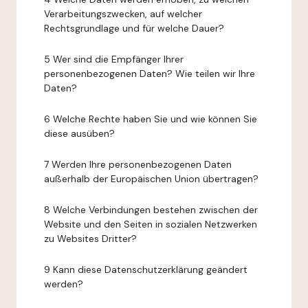
Verarbeitungszwecken, auf welcher
Rechtsgrundlage und für welche Dauer?
5 Wer sind die Empfänger Ihrer
personenbezogenen Daten? Wie teilen wir Ihre
Daten?
6 Welche Rechte haben Sie und wie können Sie
diese ausüben?
7 Werden Ihre personenbezogenen Daten
außerhalb der Europäischen Union übertragen?
8 Welche Verbindungen bestehen zwischen der
Website und den Seiten in sozialen Netzwerken
zu Websites Dritter?
9 Kann diese Datenschutzerklärung geändert
werden?