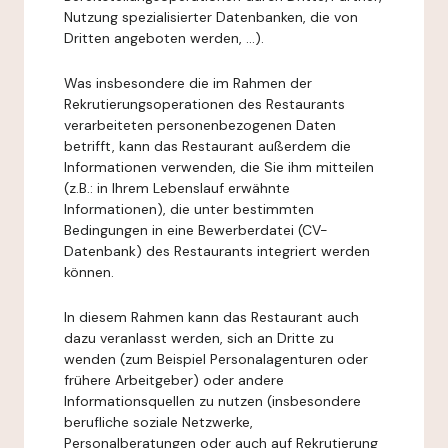
Nutzung spezialisierter Datenbanken, die von
Dritten angeboten werden, ...).
Was insbesondere die im Rahmen der
Rekrutierungsoperationen des Restaurants
verarbeiteten personenbezogenen Daten
betrifft, kann das Restaurant außerdem die
Informationen verwenden, die Sie ihm mitteilen
(z.B.: in Ihrem Lebenslauf erwähnte
Informationen), die unter bestimmten
Bedingungen in eine Bewerberdatei (CV-
Datenbank) des Restaurants integriert werden
können.
In diesem Rahmen kann das Restaurant auch
dazu veranlasst werden, sich an Dritte zu
wenden (zum Beispiel Personalagenturen oder
frühere Arbeitgeber) oder andere
Informationsquellen zu nutzen (insbesondere
berufliche soziale Netzwerke,
Personalberatungen oder auch auf Rekrutierung