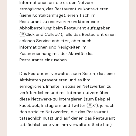
Informationen an, die es den Nutzern
ermöglichen, das Restaurant zu kontaktieren
(siehe Kontaktanfrage), einen Tisch im
Restaurant zu reservieren und/oder eine
Abholbestellung beim Restaurant aufzugeben
(Click and Collect"), falls das Restaurant einen
solchen Service anbietet, aber auch
Informationen und Neuigkeiten im
Zusammenhang mit der Aktivität des
Restaurants einzusehen.
Das Restaurant verwaltet auch Seiten, die seine
Aktivitäten präsentieren und es ihm
ermöglichen, Inhalte in sozialen Netzwerken zu
veröffentlichen und mit Internetnutzern über
diese Netzwerke zu interagieren (zum Beispiel
Facebook, Instagram und Twitter (X"), je nach
den sozialen Netzwerken, die das Restaurant
tatsächlich nutzt und auf denen das Restaurant
tatsächlich eine von ihm verwaltete Seite hat).