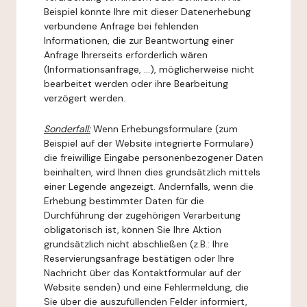
Beispiel könnte Ihre mit dieser Datenerhebung
verbundene Anfrage bei fehlenden
Informationen, die zur Beantwortung einer
Anfrage Ihrerseits erforderlich wären
(Informationsanfrage, ...), möglicherweise nicht
bearbeitet werden oder ihre Bearbeitung
verzögert werden.
Sonderfall:
Wenn Erhebungsformulare (zum
Beispiel auf der Website integrierte Formulare)
die freiwillige Eingabe personenbezogener Daten
beinhalten, wird Ihnen dies grundsätzlich mittels
einer Legende angezeigt. Andernfalls, wenn die
Erhebung bestimmter Daten für die
Durchführung der zugehörigen Verarbeitung
obligatorisch ist, können Sie Ihre Aktion
grundsätzlich nicht abschließen (z.B.: Ihre
Reservierungsanfrage bestätigen oder Ihre
Nachricht über das Kontaktformular auf der
Website senden) und eine Fehlermeldung, die
Sie über die auszufüllenden Felder informiert,