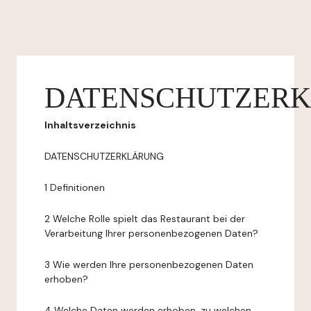
DATENSCHUTZER
Inhaltsverzeichnis
DATENSCHUTZERKLÄRUNG
1 Definitionen
2 Welche Rolle spielt das Restaurant bei der
Verarbeitung Ihrer personenbezogenen Daten?
3 Wie werden Ihre personenbezogenen Daten
erhoben?
4 Welche Daten werden erhoben, zu welchen