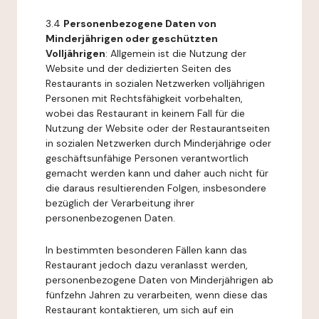
3.4
Personenbezogene Daten von
Minderjährigen oder geschützten
Volljährigen
: Allgemein ist die Nutzung der
Website und der dedizierten Seiten des
Restaurants in sozialen Netzwerken volljährigen
Personen mit Rechtsfähigkeit vorbehalten,
wobei das Restaurant in keinem Fall für die
Nutzung der Website oder der Restaurantseiten
in sozialen Netzwerken durch Minderjährige oder
geschäftsunfähige Personen verantwortlich
gemacht werden kann und daher auch nicht für
die daraus resultierenden Folgen, insbesondere
bezüglich der Verarbeitung ihrer
personenbezogenen Daten.
In bestimmten besonderen Fällen kann das
Restaurant jedoch dazu veranlasst werden,
personenbezogene Daten von Minderjährigen ab
fünfzehn Jahren zu verarbeiten, wenn diese das
Restaurant kontaktieren, um sich auf ein