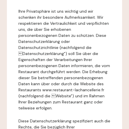
Ihre Privatsphäre ist uns wichtig und wir
schenken ihr besondere Aufmerksamkeit. Wir
respektieren die Vertraulichkeit und verpflichten
uns, die über Sie erhobenen
personenbezogenen Daten zu schützen. Diese
Datenschutzerklärung oder
Datenschutzrichtlinie (nachfolgend die
Datenschutzerklärung") soll Sie über die
Eigenschaften der Verarbeitungen Ihrer
personenbezogenen Daten informieren, die vom
Restaurant durchgeführt werden. Die Erhebung
dieser Sie betreffenden personenbezogenen
Daten kann über oder durch die Website des
Restaurants www.restaurant-lachancellerie.fr
(nachfolgend die Website") und im Rahmen
Ihrer Beziehungen zum Restaurant ganz oder
teilweise erfolgen.
Diese Datenschutzerklärung spezifiziert auch die
Rechte, die Sie bezüglich Ihrer