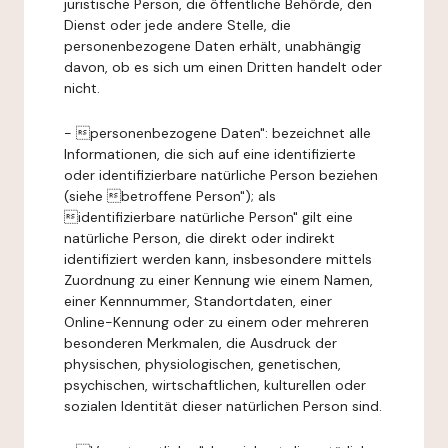
juristische Person, die öffentliche Behörde, den
Dienst oder jede andere Stelle, die
personenbezogene Daten erhält, unabhängig
davon, ob es sich um einen Dritten handelt oder
nicht.
- personenbezogene Daten": bezeichnet alle
Informationen, die sich auf eine identifizierte
oder identifizierbare natürliche Person beziehen
(siehe betroffene Person"); als
identifizierbare natürliche Person" gilt eine
natürliche Person, die direkt oder indirekt
identifiziert werden kann, insbesondere mittels
Zuordnung zu einer Kennung wie einem Namen,
einer Kennnummer, Standortdaten, einer
Online-Kennung oder zu einem oder mehreren
besonderen Merkmalen, die Ausdruck der
physischen, physiologischen, genetischen,
psychischen, wirtschaftlichen, kulturellen oder
sozialen Identität dieser natürlichen Person sind.