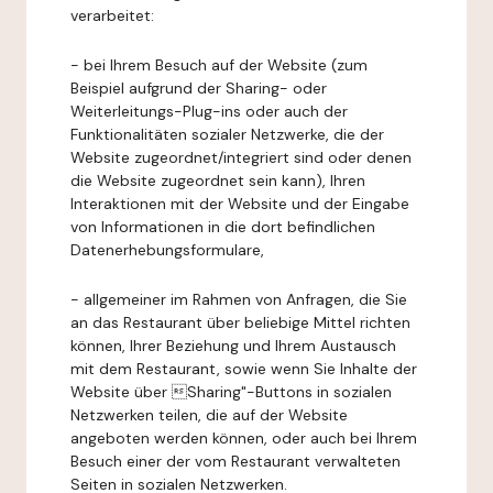
verarbeitet:
- bei Ihrem Besuch auf der Website (zum
Beispiel aufgrund der Sharing- oder
Weiterleitungs-Plug-ins oder auch der
Funktionalitäten sozialer Netzwerke, die der
Website zugeordnet/integriert sind oder denen
die Website zugeordnet sein kann), Ihren
Interaktionen mit der Website und der Eingabe
von Informationen in die dort befindlichen
Datenerhebungsformulare,
- allgemeiner im Rahmen von Anfragen, die Sie
an das Restaurant über beliebige Mittel richten
können, Ihrer Beziehung und Ihrem Austausch
mit dem Restaurant, sowie wenn Sie Inhalte der
Website über Sharing"-Buttons in sozialen
Netzwerken teilen, die auf der Website
angeboten werden können, oder auch bei Ihrem
Besuch einer der vom Restaurant verwalteten
Seiten in sozialen Netzwerken.