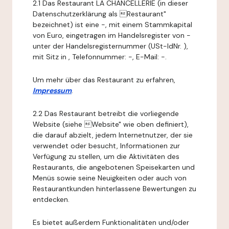
2.1 Das Restaurant LA CHANCELLERIE (in dieser
Datenschutzerklärung als Restaurant"
bezeichnet) ist eine -, mit einem Stammkapital
von Euro, eingetragen im Handelsregister von -
unter der Handelsregisternummer (USt-IdNr. ),
mit Sitz in , Telefonnummer: -, E-Mail: -.
Um mehr über das Restaurant zu erfahren,
Impressum
.
2.2 Das Restaurant betreibt die vorliegende
Website (siehe Website" wie oben definiert),
die darauf abzielt, jedem Internetnutzer, der sie
verwendet oder besucht, Informationen zur
Verfügung zu stellen, um die Aktivitäten des
Restaurants, die angebotenen Speisekarten und
Menüs sowie seine Neuigkeiten oder auch von
Restaurantkunden hinterlassene Bewertungen zu
entdecken.
Es bietet außerdem Funktionalitäten und/oder