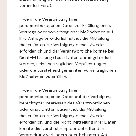
verhindert wird);
- wenn die Verarbeitung Ihrer
personenbezogenen Daten zur Erfüllung eines
Vertrags oder vorvertraglicher Maßnahmen auf
Ihre Anfrage erforderlich ist, ist die Mitteilung
dieser Daten zur Verfolgung dieses Zwecks
erforderlich und der Verantwortliche könnte bei
Nicht-Mitteilung dieser Daten daran gehindert
werden, seine vertraglichen Verpflichtungen
oder die vorstehend genannten vorvertraglichen
Maßnahmen zu erfüllen;
- wenn die Verarbeitung Ihrer
personenbezogenen Daten auf der Verfolgung
berechtigter Interessen des Verantwortlichen
oder eines Dritten basiert, ist die Mitteilung
dieser Daten zur Verfolgung dieses Zwecks
erforderlich, und die Nicht-Mitteilung Ihrer Daten
könnte die Durchführung der betreffenden
Verarbeitung verhindern oder behindern. Als