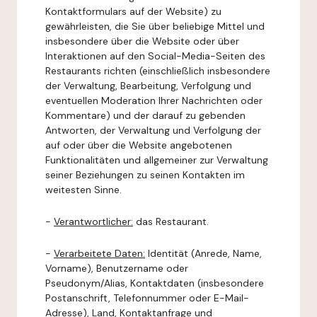
Kontaktformulars auf der Website) zu
gewährleisten, die Sie über beliebige Mittel und
insbesondere über die Website oder über
Interaktionen auf den Social-Media-Seiten des
Restaurants richten (einschließlich insbesondere
der Verwaltung, Bearbeitung, Verfolgung und
eventuellen Moderation Ihrer Nachrichten oder
Kommentare) und der darauf zu gebenden
Antworten, der Verwaltung und Verfolgung der
auf oder über die Website angebotenen
Funktionalitäten und allgemeiner zur Verwaltung
seiner Beziehungen zu seinen Kontakten im
weitesten Sinne.
-
Verantwortlicher:
das Restaurant.
-
Verarbeitete Daten:
Identität (Anrede, Name,
Vorname), Benutzername oder
Pseudonym/Alias, Kontaktdaten (insbesondere
Postanschrift, Telefonnummer oder E-Mail-
Adresse), Land, Kontaktanfrage und