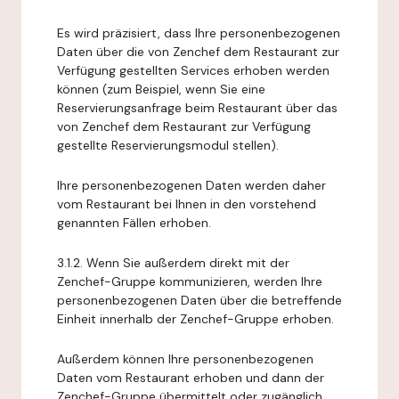
Es wird präzisiert, dass Ihre personenbezogenen
Daten über die von Zenchef dem Restaurant zur
Verfügung gestellten Services erhoben werden
können (zum Beispiel, wenn Sie eine
Reservierungsanfrage beim Restaurant über das
von Zenchef dem Restaurant zur Verfügung
gestellte Reservierungsmodul stellen).
Ihre personenbezogenen Daten werden daher
vom Restaurant bei Ihnen in den vorstehend
genannten Fällen erhoben.
3.1.2. Wenn Sie außerdem direkt mit der
Zenchef-Gruppe kommunizieren, werden Ihre
personenbezogenen Daten über die betreffende
Einheit innerhalb der Zenchef-Gruppe erhoben.
Außerdem können Ihre personenbezogenen
Daten vom Restaurant erhoben und dann der
Zenchef-Gruppe übermittelt oder zugänglich