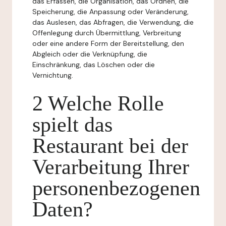
das Erfassen, die Organisation, das Ordnen, die
Speicherung, die Anpassung oder Veränderung,
das Auslesen, das Abfragen, die Verwendung, die
Offenlegung durch Übermittlung, Verbreitung
oder eine andere Form der Bereitstellung, den
Abgleich oder die Verknüpfung, die
Einschränkung, das Löschen oder die
Vernichtung.
2 Welche Rolle
spielt das
Restaurant bei der
Verarbeitung Ihrer
personenbezogenen
Daten?