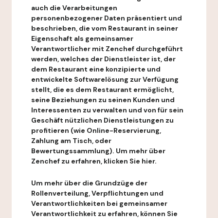
auch die Verarbeitungen
personenbezogener Daten präsentiert und
beschrieben, die vom Restaurant in seiner
Eigenschaft als gemeinsamer
Verantwortlicher mit Zenchef durchgeführt
werden, welches der Dienstleister ist, der
dem Restaurant eine konzipierte und
entwickelte Softwarelösung zur Verfügung
stellt, die es dem Restaurant ermöglicht,
seine Beziehungen zu seinen Kunden und
Interessenten zu verwalten und von für sein
Geschäft nützlichen Dienstleistungen zu
profitieren (wie Online-Reservierung,
Zahlung am Tisch, oder
Bewertungssammlung). Um mehr über
Zenchef zu erfahren, klicken Sie hier.
Um mehr über die Grundzüge der
Rollenverteilung, Verpflichtungen und
Verantwortlichkeiten bei gemeinsamer
Verantwortlichkeit zu erfahren, können Sie