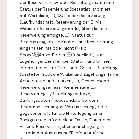
der Reservierungs- oder Bestellungsaufnahme,
Status der Reservierung (bestätigt, storniert,
auf Warteliste, ...), Quelle der Reservierung
(Laufkundschaft, Reservierung per E-Mail,
Website/Reservierungsmodul, über das die
Reservierung erfolgte, ...), Status zur
Bestimmung, ob ein Kunde seine Reservierung
eingehalten hat oder nicht (No-
Show"/Arrived" oder Cancelled") und
zugehöriger Zeitstempel (Datum und Uhrzeit),
Informationen zur Click-and-Collect-Bestellung
(bestellte Produkte/Artikel und zugehörige Tarife,
Abholdatum und -uhrzeit, ...), Geschenkcode,
Reservierungsanlass, Kommentare zur
Reservierungs-/Bestellungsanfrage,
Zahlungsdaten (insbesondere bei vom
Restaurant verlangter Vorauszahlung) oder
gegebenenfalls für die Hinterlegung einer
Bankgarantie erforderliche Daten, Dauer des
Essens, Reservierungsbenachrichtigungen,
Historie der Austausche/Telefonanrufe bei