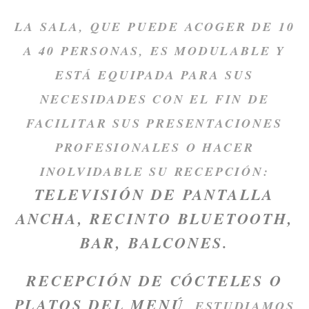
LA SALA, QUE PUEDE ACOGER DE 10
A 40 PERSONAS, ES MODULABLE Y
ESTÁ EQUIPADA PARA SUS
NECESIDADES CON EL FIN DE
FACILITAR SUS PRESENTACIONES
PROFESIONALES O HACER
INOLVIDABLE SU RECEPCIÓN:
TELEVISIÓN DE PANTALLA
ANCHA, RECINTO BLUETOOTH,
BAR, BALCONES.
RECEPCIÓN DE CÓCTELES O
PLATOS DEL MENÚ
, ESTUDIAMOS