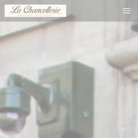
Personalización de sus opciones de cookies