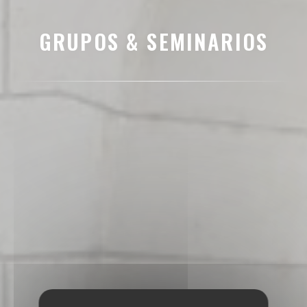
GRUPOS & SEMINARIOS