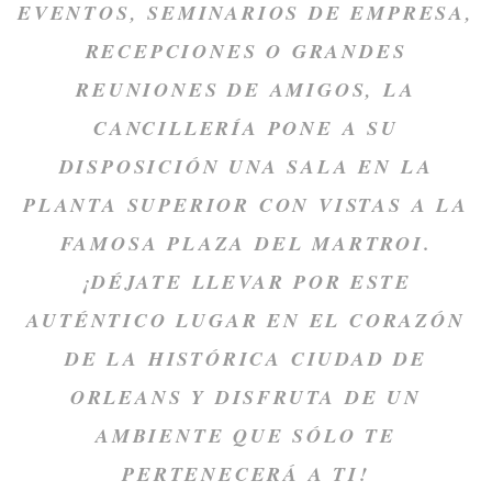
EVENTOS, SEMINARIOS DE EMPRESA,
RECEPCIONES O GRANDES
REUNIONES DE AMIGOS, LA
CANCILLERÍA PONE A SU
DISPOSICIÓN UNA SALA EN LA
PLANTA SUPERIOR CON VISTAS A LA
FAMOSA PLAZA DEL MARTROI.
¡DÉJATE LLEVAR POR ESTE
AUTÉNTICO LUGAR EN EL CORAZÓN
DE LA HISTÓRICA CIUDAD DE
ORLEANS Y DISFRUTA DE UN
AMBIENTE QUE SÓLO TE
PERTENECERÁ A TI!