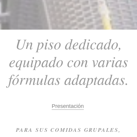
Un piso dedicado,
equipado con varias
fórmulas adaptadas.
P
resentación
PARA SUS COMIDAS GRUPALES,