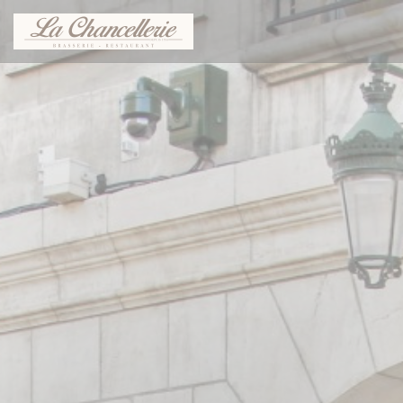
Personalización de sus opciones de cookies