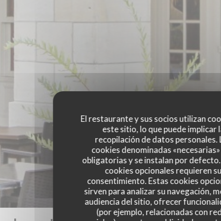
El restaurante y sus socios utilizan co
este sitio, lo que puede implicar 
recopilación de datos personales. 
cookies denominadas «necesarias»
obligatorias y se instalan por defecto
cookies opcionales requieren s
consentimiento. Estas cookies opcio
sirven para analizar su navegación, me
audiencia del sitio, ofrecer funcional
(por ejemplo, relacionadas con re