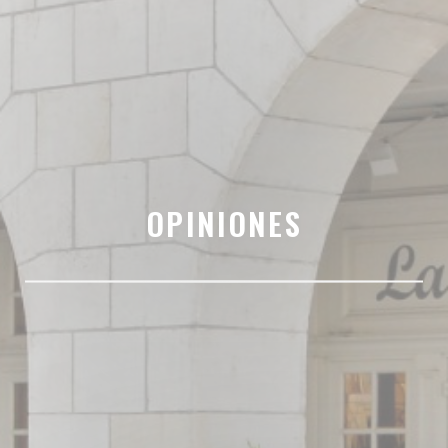
OPINIONES