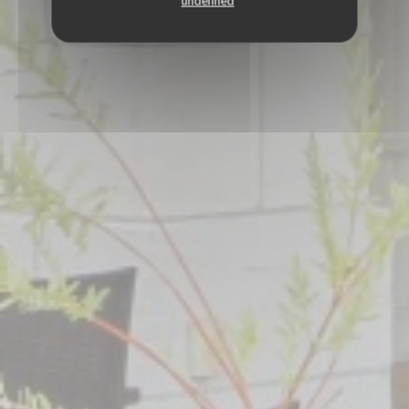
undefined