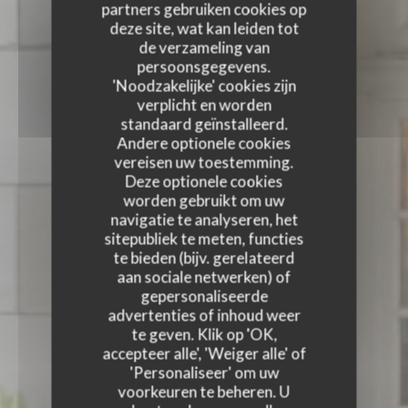
partners gebruiken cookies op
deze site, wat kan leiden tot
de verzameling van
persoonsgegevens.
'Noodzakelijke' cookies zijn
verplicht en worden
standaard geïnstalleerd.
Andere optionele cookies
vereisen uw toestemming.
Deze optionele cookies
worden gebruikt om uw
navigatie te analyseren, het
sitepubliek te meten, functies
te bieden (bijv. gerelateerd
aan sociale netwerken) of
gepersonaliseerde
advertenties of inhoud weer
te geven. Klik op 'OK,
accepteer alle', 'Weiger alle' of
'Personaliseer' om uw
voorkeuren te beheren. U