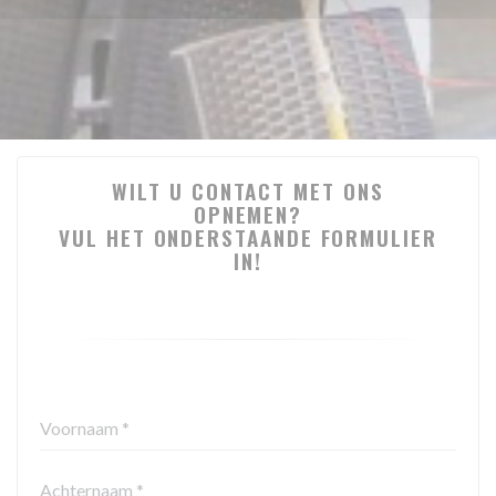
WILT U CONTACT MET ONS
OPNEMEN?
VUL HET ONDERSTAANDE FORMULIER
IN!