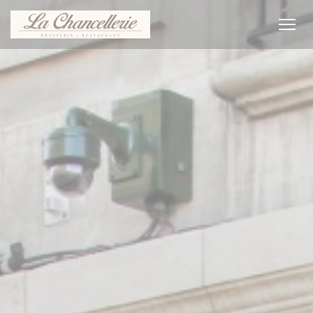
Cookies beheer paneel