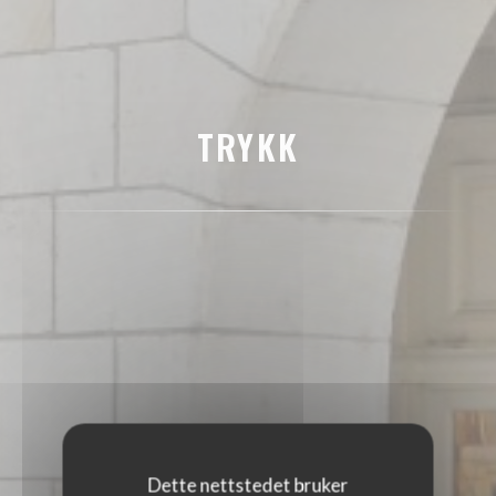
TRYKK
Dette nettstedet bruker