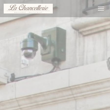
Panel for informasjonskapsler